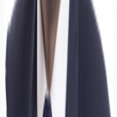
Hallen