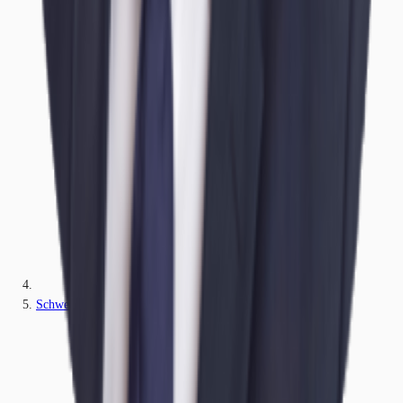
Schwerin