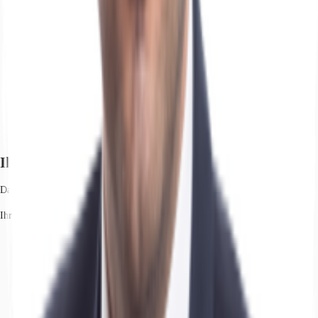
Ihr Kontakt
Daniel Sehnert
Ihr Kontakt