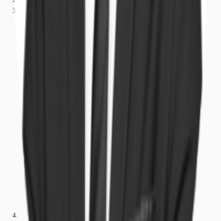
Sachsen-Anhalt