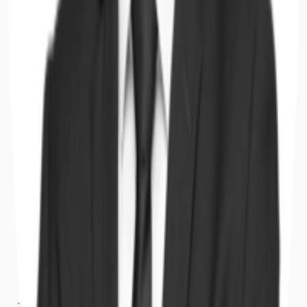
Hallen