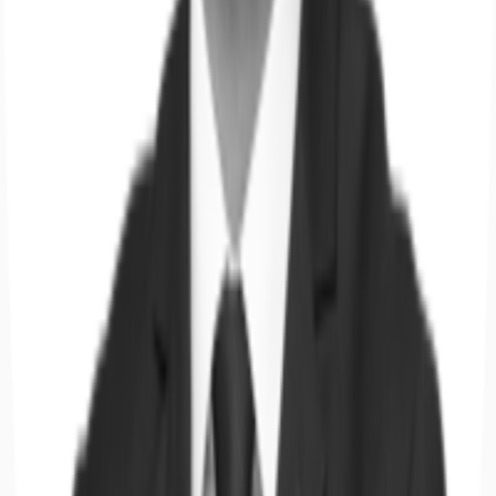
Hallen