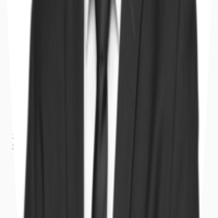
Sachsen