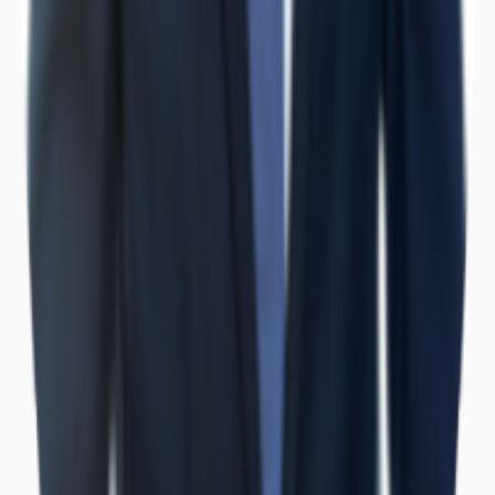
Hallen