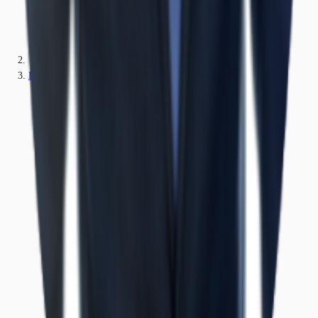
Brandenburg