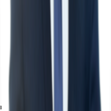
Ihr Kontakt