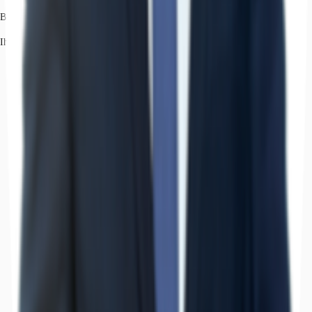
Benedict Grote
Ihr Kontakt