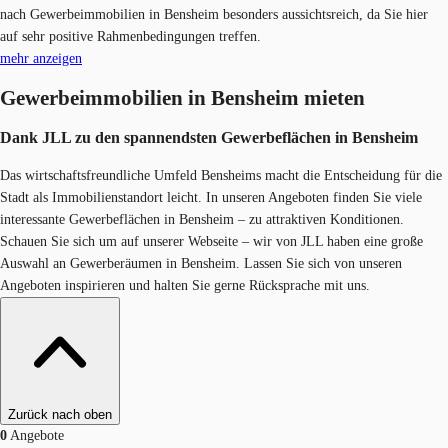
nach Gewerbeimmobilien in Bensheim besonders aussichtsreich, da Sie hier
auf sehr positive Rahmenbedingungen treffen.
mehr anzeigen
Gewerbeimmobilien in Bensheim mieten
Dank JLL zu den spannendsten Gewerbeflächen in Bensheim
Das wirtschaftsfreundliche Umfeld Bensheims macht die Entscheidung für die
Stadt als Immobilienstandort leicht. In unseren Angeboten finden Sie viele
interessante Gewerbeflächen in Bensheim – zu attraktiven Konditionen.
Schauen Sie sich um auf unserer Webseite – wir von JLL haben eine große
Auswahl an Gewerberäumen in Bensheim. Lassen Sie sich von unseren
Angeboten inspirieren und halten Sie gerne Rücksprache mit uns.
Zurück nach oben
0
Angebote