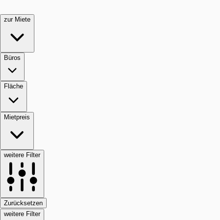
zur Miete
Büros
Fläche
Mietpreis
weitere Filter
Zurücksetzen
weitere Filter