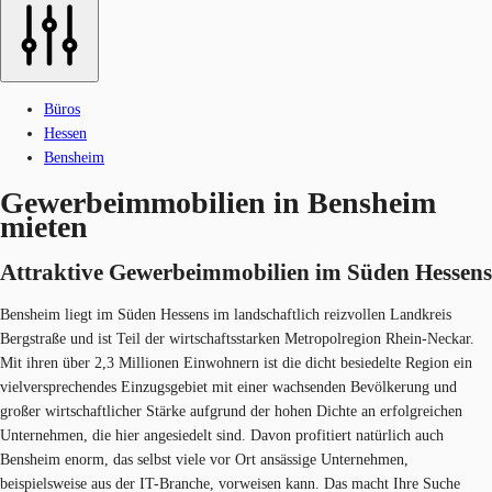
Büros
Hessen
Bensheim
Gewerbeimmobilien in Bensheim
mieten
Attraktive Gewerbeimmobilien im Süden Hessens
Bensheim liegt im Süden Hessens im landschaftlich reizvollen Landkreis
Bergstraße und ist Teil der wirtschaftsstarken Metropolregion Rhein-Neckar.
Mit ihren über 2,3 Millionen Einwohnern ist die dicht besiedelte Region ein
vielversprechendes Einzugsgebiet mit einer wachsenden Bevölkerung und
großer wirtschaftlicher Stärke aufgrund der hohen Dichte an erfolgreichen
Unternehmen, die hier angesiedelt sind. Davon profitiert natürlich auch
Bensheim enorm, das selbst viele vor Ort ansässige Unternehmen,
beispielsweise aus der IT-Branche, vorweisen kann. Das macht Ihre Suche