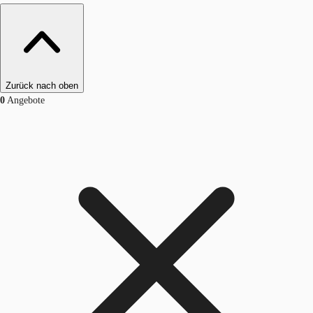
Zurück nach oben
0
Angebote