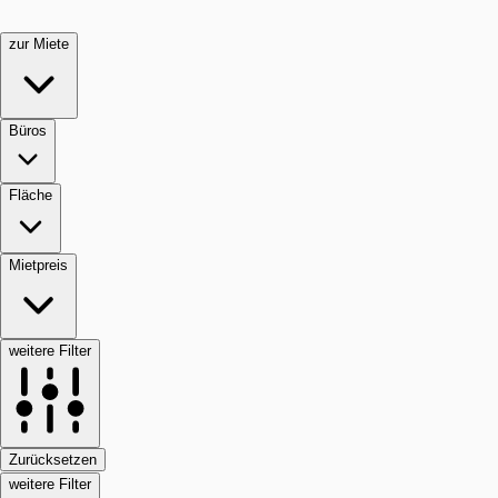
zur Miete
Büros
Fläche
Mietpreis
weitere Filter
Zurücksetzen
weitere Filter