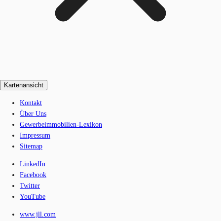
Kartenansicht
Kontakt
Über Uns
Gewerbeimmobilien-Lexikon
Impressum
Sitemap
LinkedIn
Facebook
Twitter
YouTube
www.jll.com