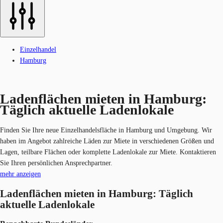
Einzelhandel
Hamburg
Ladenflächen mieten in Hamburg:
Täglich aktuelle Ladenlokale
Finden Sie Ihre neue Einzelhandelsfläche in Hamburg und Umgebung. Wir
haben im Angebot zahlreiche Läden zur Miete in verschiedenen Größen und
Lagen, teilbare Flächen oder komplette Ladenlokale zur Miete. Kontaktieren
Sie Ihren persönlichen Ansprechpartner.
mehr anzeigen
Ladenflächen mieten in Hamburg: Täglich
aktuelle Ladenlokale