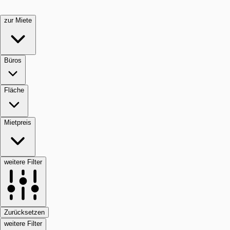
zur Miete
Büros
Fläche
Mietpreis
weitere Filter
Zurücksetzen
weitere Filter