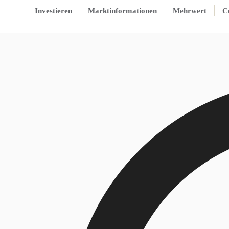
Investieren
Marktinformationen
Mehrwert
C