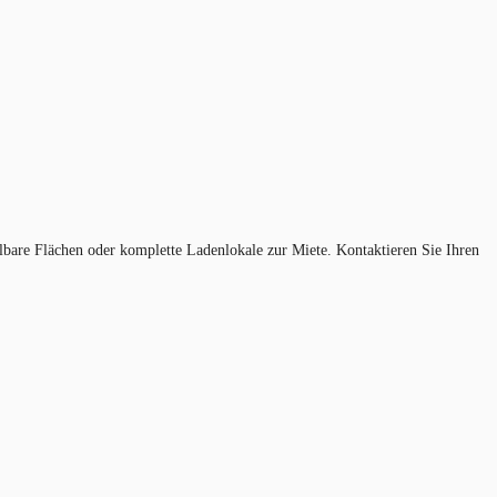
bare Flächen oder komplette Ladenlokale zur Miete. Kontaktieren Sie Ihren