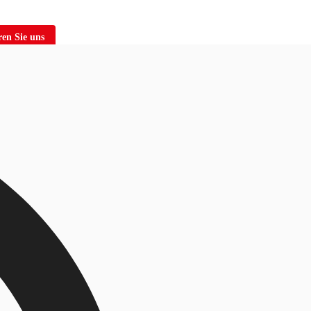
en Sie uns