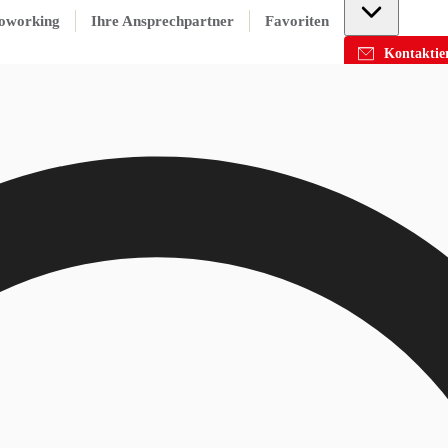
oworking
Ihre Ansprechpartner
Favoriten
Kontaktier