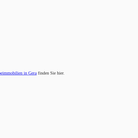
eimmobilien in Gera
finden Sie hier.