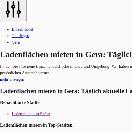
Einzelhandel
Thüringen
Gera
Ladenflächen mieten in Gera: Täglic
Finden Sie Ihre neue Einzelhandelsfläche in Gera und Umgebung. Wir haben im
persönlichen Ansprechpartner.
mehr anzeigen
Ladenflächen mieten in Gera: Täglich aktuelle L
Benachbarte Städte
Laden mieten in Erfurt
Ladenflächen mieten in Top-Städten