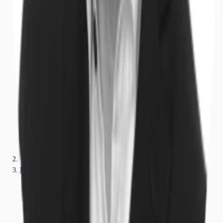
Baden-Württemberg