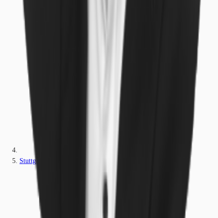
Stuttgart