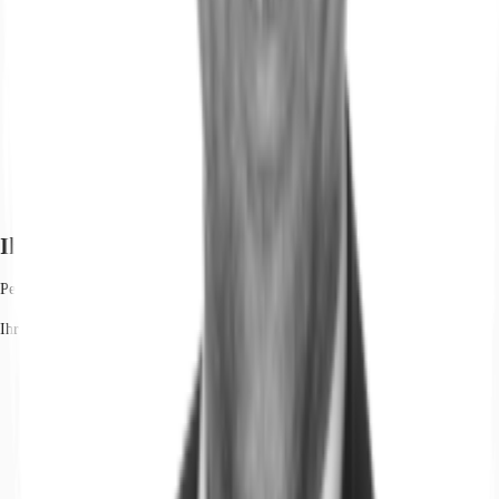
Ihr Kontakt
Peter Gent
Ihr Kontakt