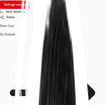
Anfrage senden
Jetzt anrufen
Teilen
Peter Gent
Ihr Kontakt