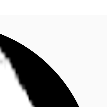
fen
Kontaktieren Sie uns