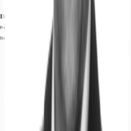
Ihr Kontakt
Peter Gent
Ihr Kontakt