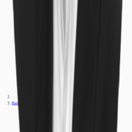
Baden-Württemberg