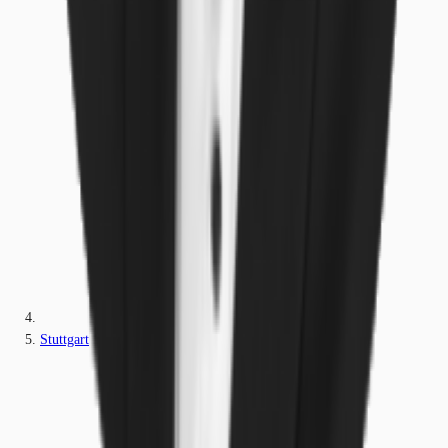
Stuttgart