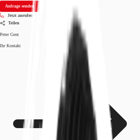
Anfrage senden
Jetzt anrufen
Teilen
Peter Gent
Ihr Kontakt