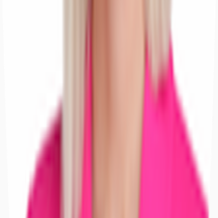
Büros