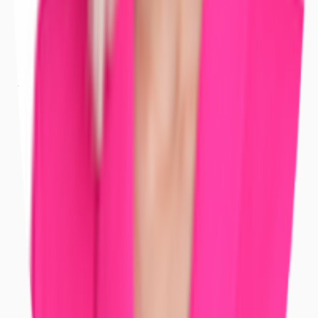
Bayern