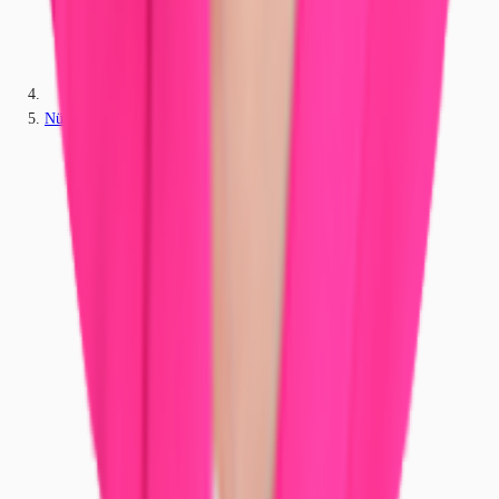
Nürnberg