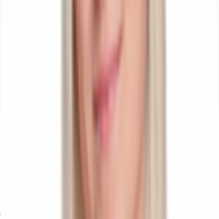
Ihr Kontakt