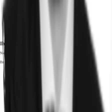
Ihr Kontakt
Nicolai Reichert
Ihr Kontakt