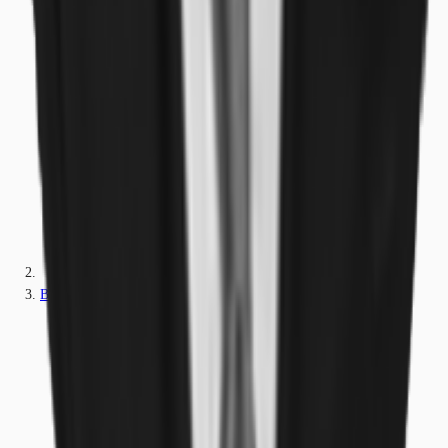
Bayern