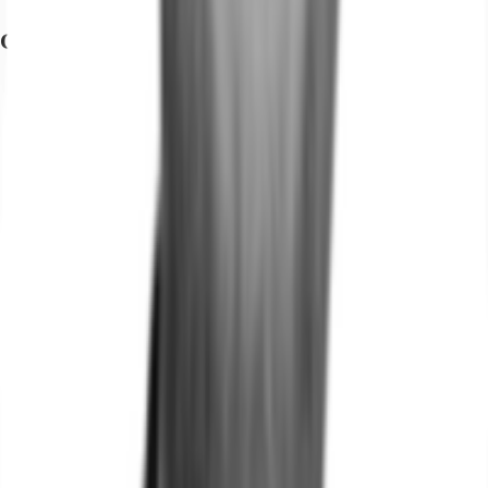
Grundrisse