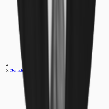
Oberhaching