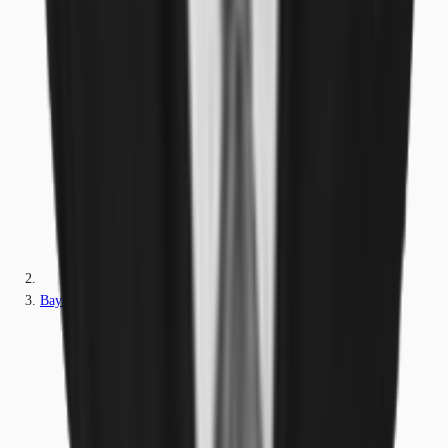
Bayern