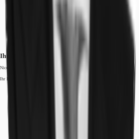
Ihr Kontakt
Nicolai Reichert
Ihr Kontakt