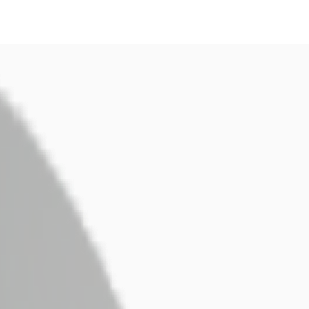
fen
Kontaktieren Sie uns