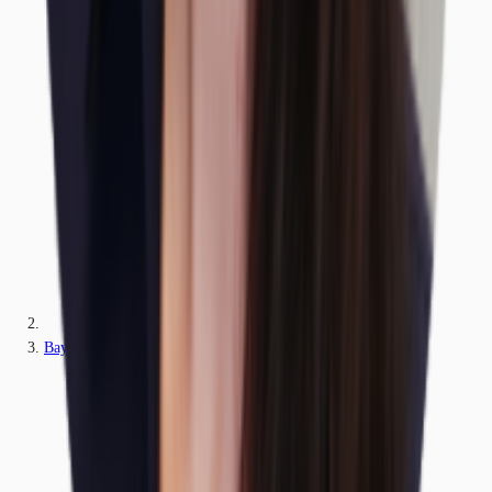
Bayern