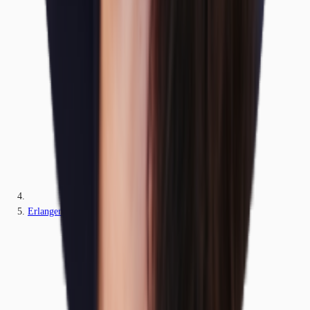
Erlangen