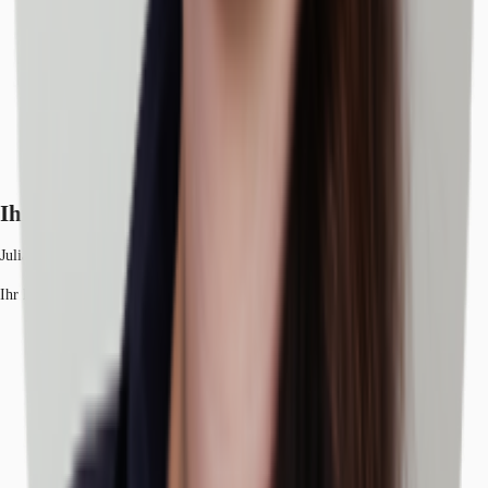
Ihr Kontakt
Julia Schreiter
Ihr Kontakt