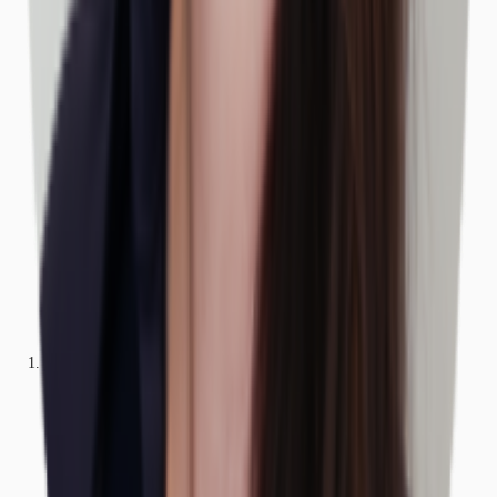
Büros