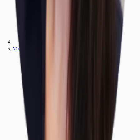
Nürnberg