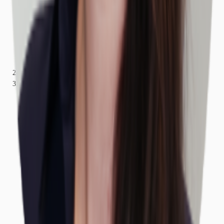
Bayern