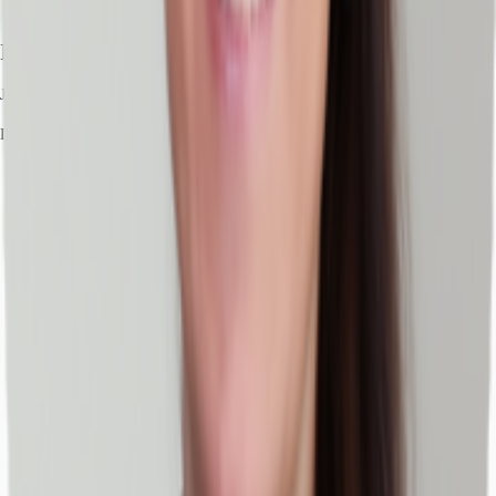
Ihr Kontakt
Julia Schreiter
Ihr Kontakt