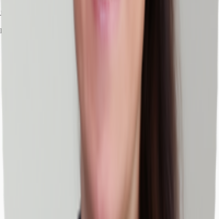
Julia Schreiter
Ihr Kontakt