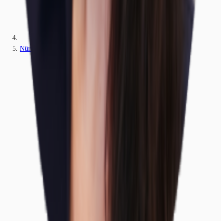
Nürnberg