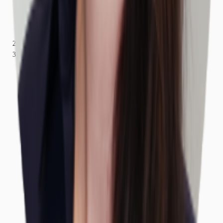
Bayern