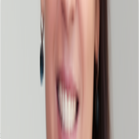
Ihr Kontakt