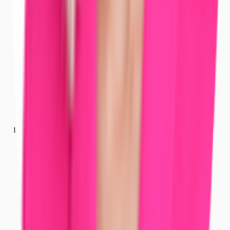
Büros