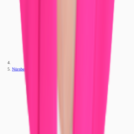
Nürnberg