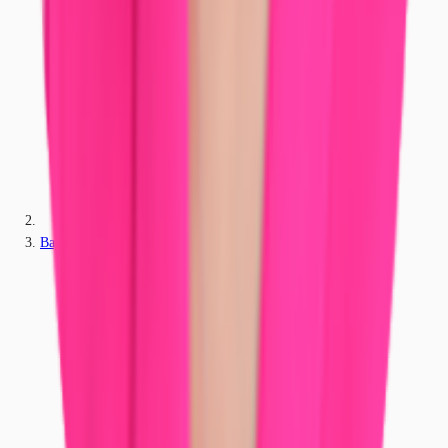
Bayern