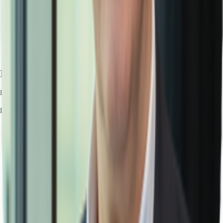
Ihr Kontakt
Frank Kraus
Ihr Kontakt