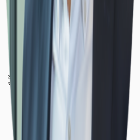
Bayern