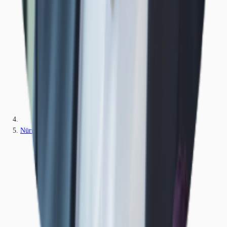
Nürnberg