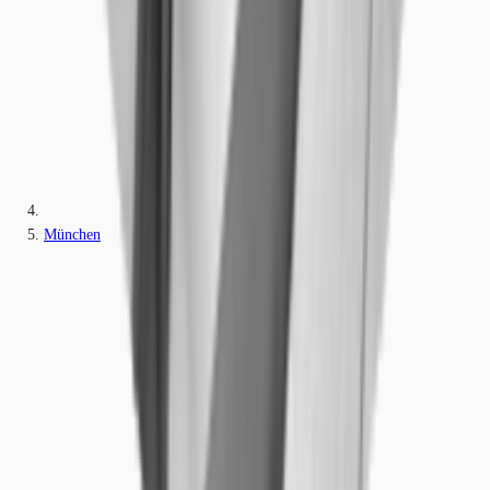
München