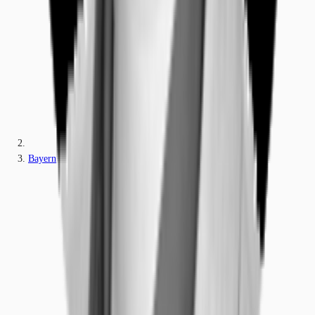
Bayern