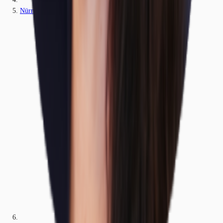
Nürnberg