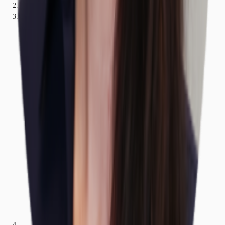
Bayern