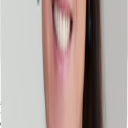
Ihr Kontakt
Julia Schreiter
Ihr Kontakt