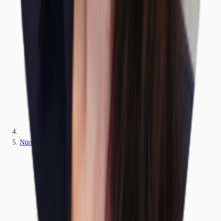
Nürnberg