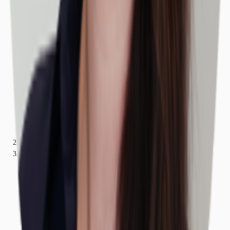
Bayern