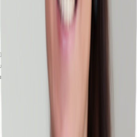
Ihr Kontakt
Julia Schreiter
Ihr Kontakt