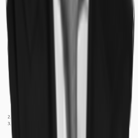
Bayern