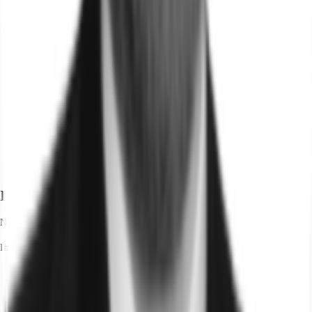
Ihr Kontakt
Nicolai Reichert
Ihr Kontakt