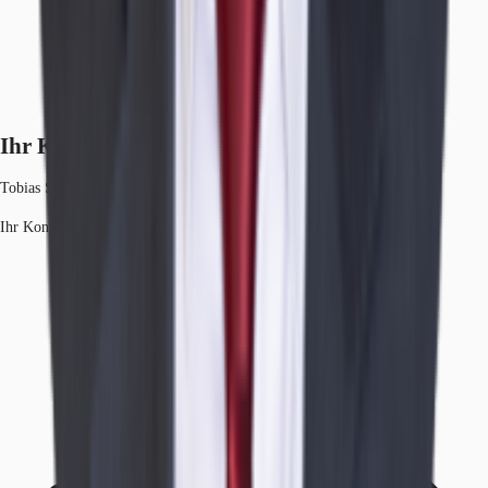
Ihr Kontakt
Tobias Schneider
Ihr Kontakt