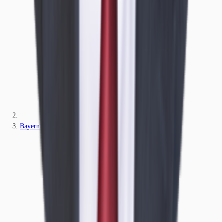
Bayern