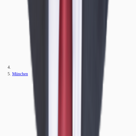
München