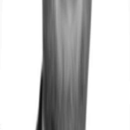
Ihr Kontakt