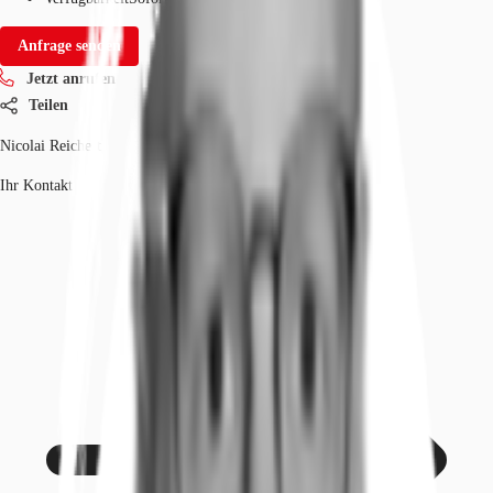
Anfrage senden
Jetzt anrufen
Teilen
Nicolai Reichert
Ihr Kontakt