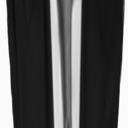
Bayern