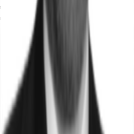
Nicolai Reichert
Ihr Kontakt