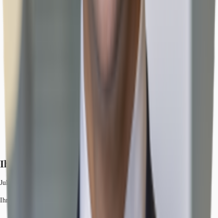
Ihr Kontakt
Julius Heid
Ihr Kontakt