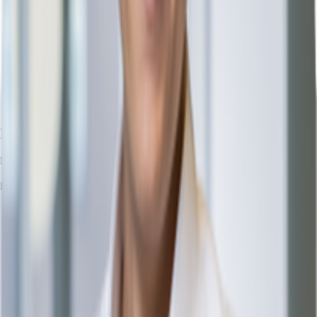
Ihr Kontakt
Michael Kusen
Ihr Kontakt