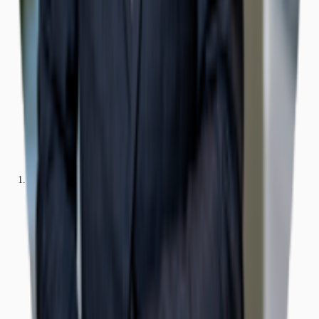
Büros