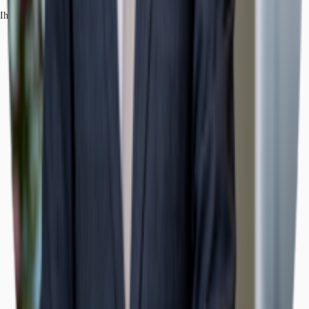
Ihr Kontakt