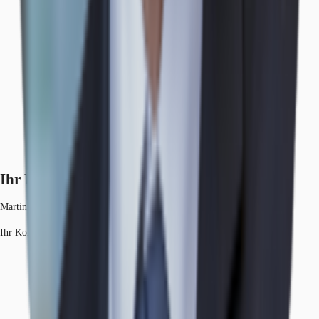
Ihr Kontakt
Martin Vass
Ihr Kontakt