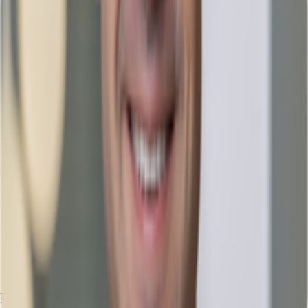
Ihr Kontakt