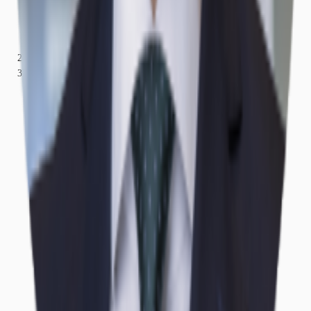
Nordrhein-Westfalen