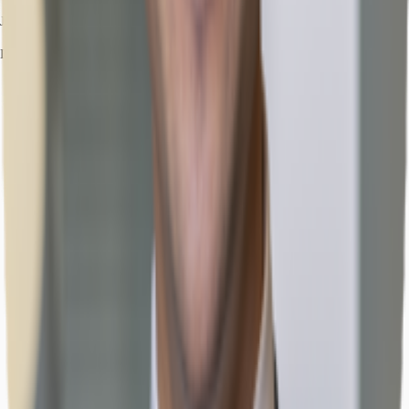
Julius Heid
Ihr Kontakt