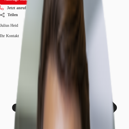
Jetzt anrufen
Teilen
Julius Heid
Ihr Kontakt