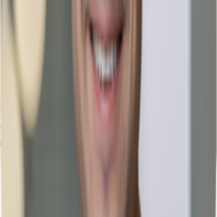
Ihr Kontakt
Julius Heid
Ihr Kontakt