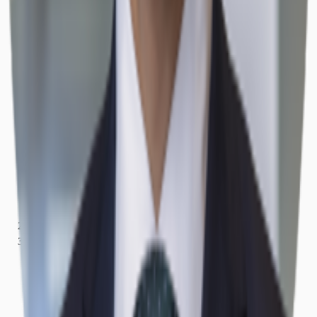
Nordrhein-Westfalen