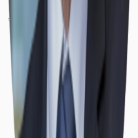
Büros