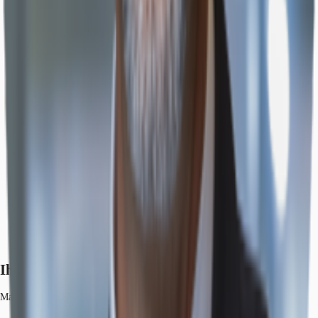
Ihr Kontakt
Martin Vass