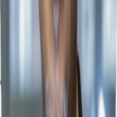
Exposé herunterladen