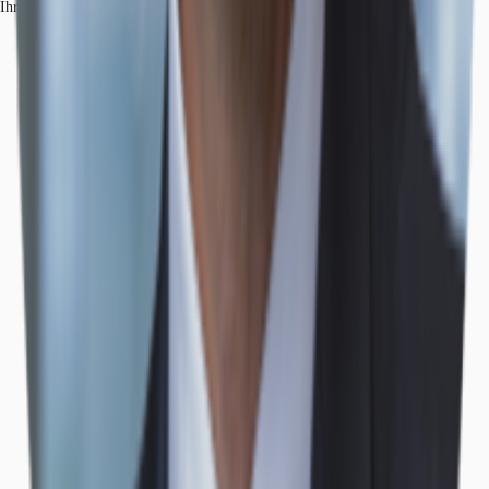
Ihr Kontakt