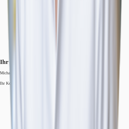
Ihr Kontakt
Michael Kusen
Ihr Kontakt