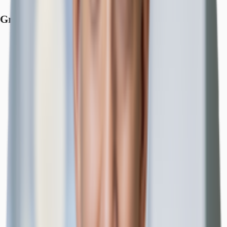
Grundrisse