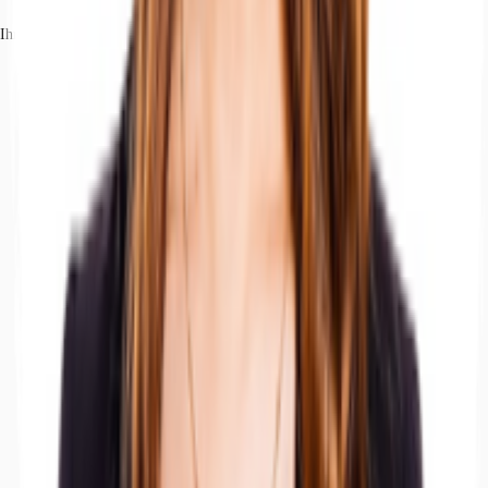
Ihr Kontakt