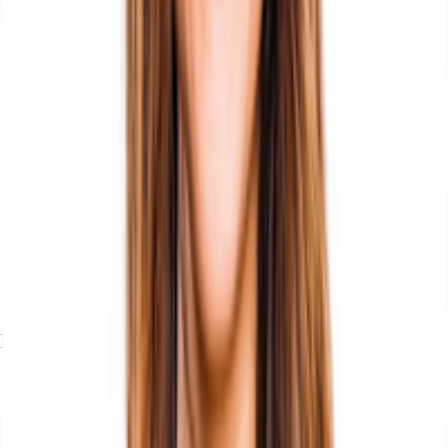
Exposé herunterladen