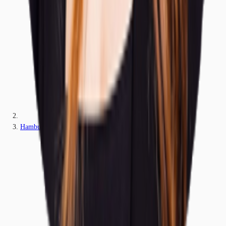
Hamburg