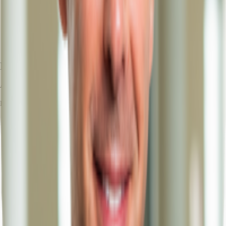
Ihr Kontakt
Andre Hoffmann
Ihr Kontakt