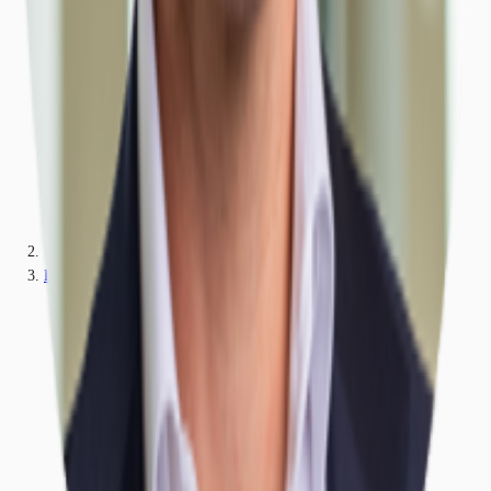
Hamburg