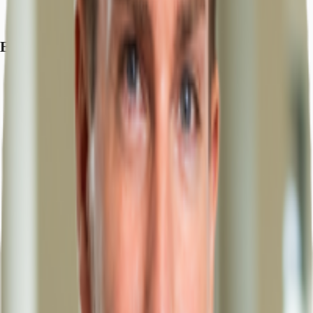
Bundesstraße, B 5, Fahrzeit: 1 min
Flughafen, Flughafen Hamburg, Fahrzeit: 46 min
Exposé herunterladen