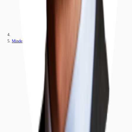
Minden