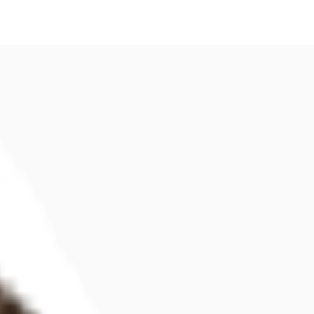
fen
Kontaktieren Sie uns