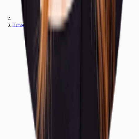
Hamburg