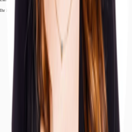
Ihr Kontakt