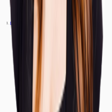
Büros