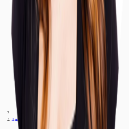
Hamburg