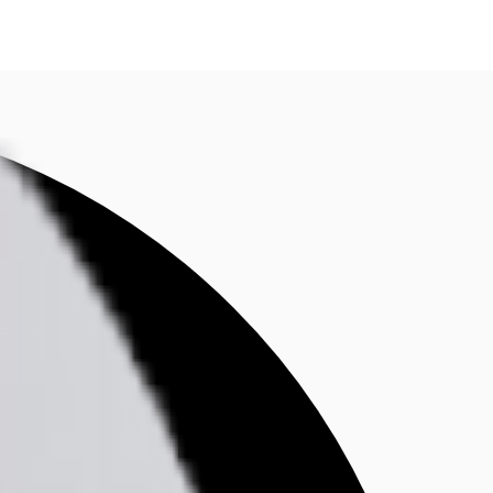
fen
Kontaktieren Sie uns