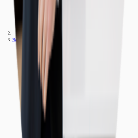
Baden-Württemberg