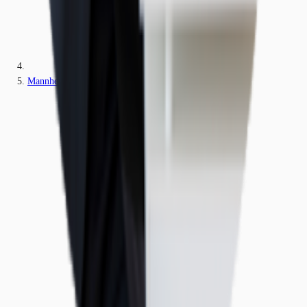
Mannheim