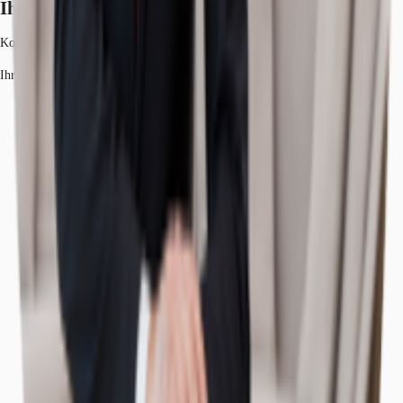
Ihr Kontakt
Konstantinos Krikelis
Ihr Kontakt