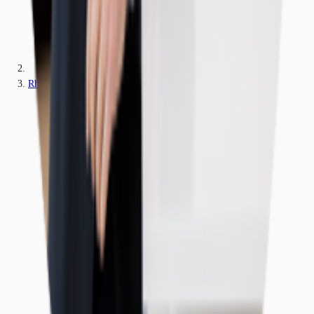
Rheinland-Pfalz