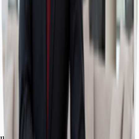
Ihr Kontakt