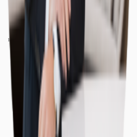
Büros