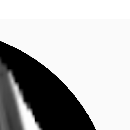
fen
Kontaktieren Sie uns