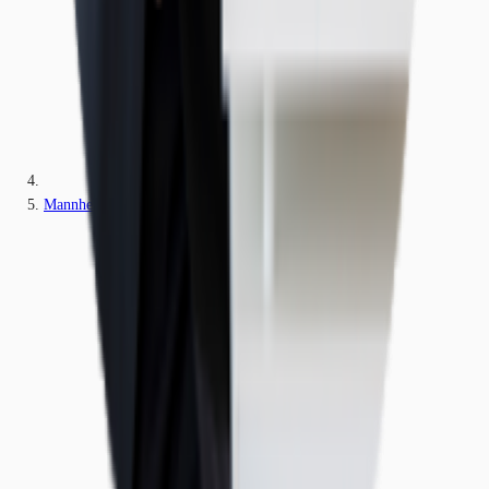
Mannheim