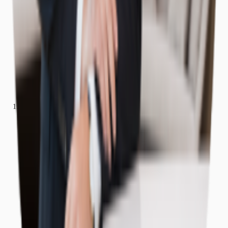
Büros