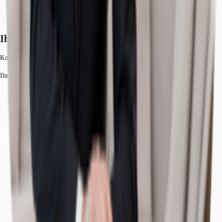
Ihr Kontakt
Konstantinos Krikelis
Ihr Kontakt