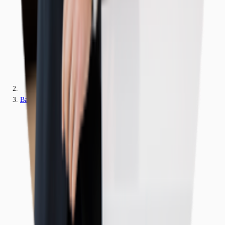
Baden-Württemberg