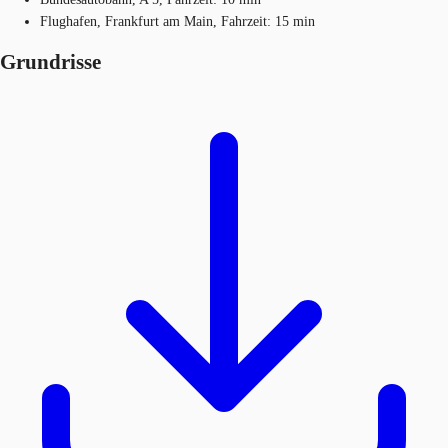
Flughafen, Frankfurt am Main, Fahrzeit: 15 min
Grundrisse