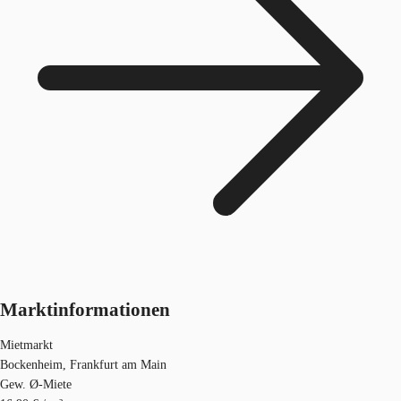
Marktinformationen
Mietmarkt
Bockenheim, Frankfurt am Main
Gew. Ø-Miete