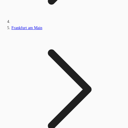
Frankfurt am Main