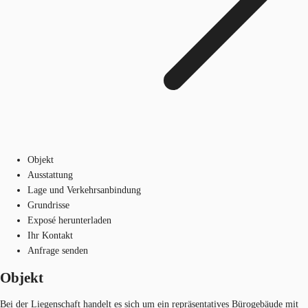
Objekt
Ausstattung
Lage und Verkehrsanbindung
Grundrisse
Exposé herunterladen
Ihr Kontakt
Anfrage senden
Objekt
Bei der Liegenschaft handelt es sich um ein repräsentatives Bürogebäude mit