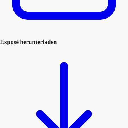
Exposé herunterladen