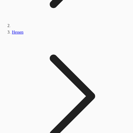
Hessen