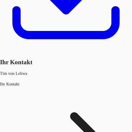
Ihr Kontakt
Tim von Leliwa
Ihr Kontakt