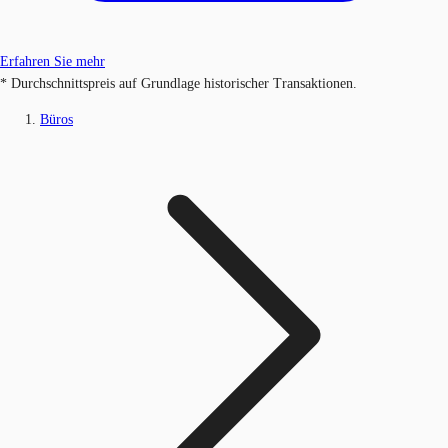
Erfahren Sie mehr
* Durchschnittspreis auf Grundlage historischer Transaktionen.
Büros