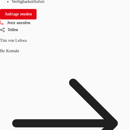
Verfügbarkeit
Sofort
Anfrage senden
Jetzt anrufen
Teilen
Tim von Leliwa
Ihr Kontakt