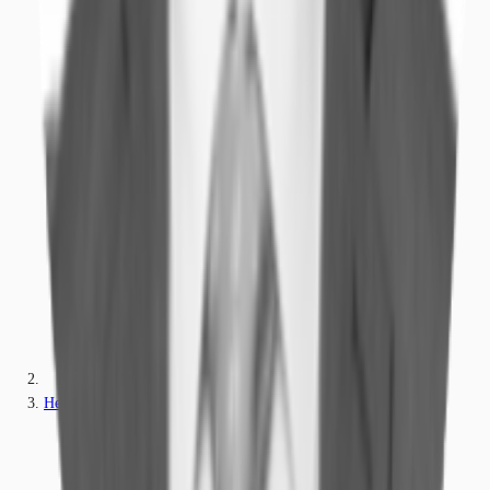
Hessen