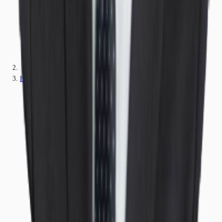
Hessen