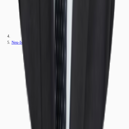
Neu-Isenburg