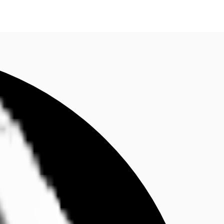
fen
Kontaktieren Sie uns