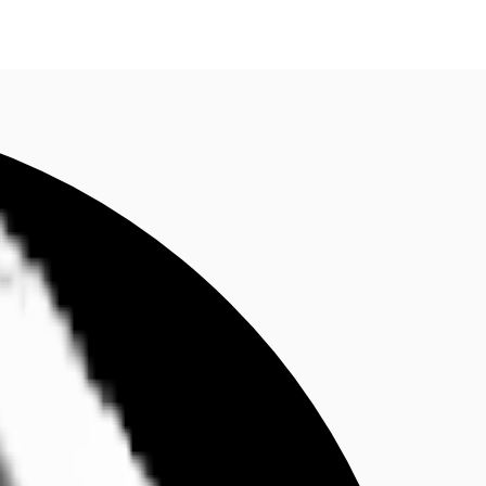
fen
Kontaktieren Sie uns